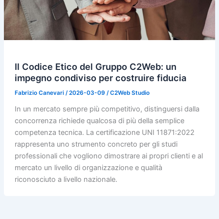
Il Codice Etico del Gruppo C2Web: un
impegno condiviso per costruire fiducia
Fabrizio Canevari
/
2026-03-09
/
C2Web Studio
In un mercato sempre più competitivo, distinguersi dalla
concorrenza richiede qualcosa di più della semplice
competenza tecnica. La certificazione UNI 11871:2022
rappresenta uno strumento concreto per gli studi
professionali che vogliono dimostrare ai propri clienti e al
mercato un livello di organizzazione e qualità
riconosciuto a livello nazionale.