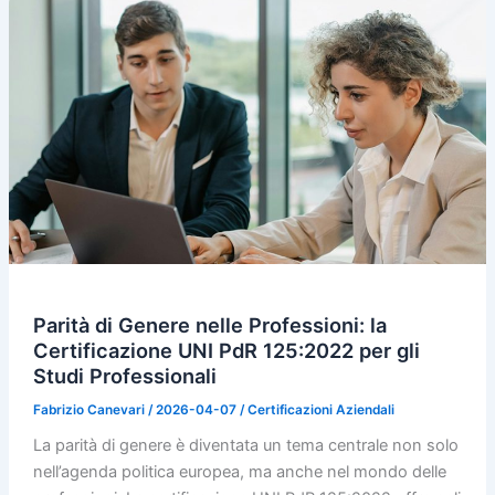
Parità di Genere nelle Professioni: la
Certificazione UNI PdR 125:2022 per gli
Studi Professionali
Fabrizio Canevari
/
2026-04-07
/
Certificazioni Aziendali
La parità di genere è diventata un tema centrale non solo
nell’agenda politica europea, ma anche nel mondo delle