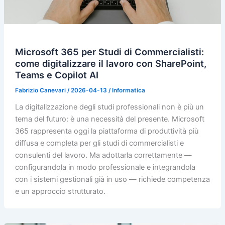
Microsoft 365 per Studi di Commercialisti:
come digitalizzare il lavoro con SharePoint,
Teams e Copilot AI
Fabrizio Canevari
/
2026-04-13
/
Informatica
La digitalizzazione degli studi professionali non è più un
tema del futuro: è una necessità del presente. Microsoft
365 rappresenta oggi la piattaforma di produttività più
diffusa e completa per gli studi di commercialisti e
consulenti del lavoro. Ma adottarla correttamente —
configurandola in modo professionale e integrandola
con i sistemi gestionali già in uso — richiede competenza
e un approccio strutturato.