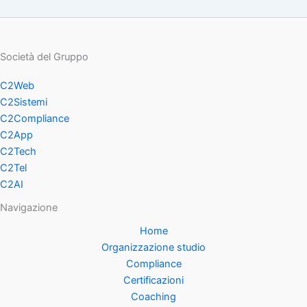
Società del Gruppo
C2Web
C2Sistemi
C2Compliance
C2App
C2Tech
C2Tel
C2AI
Navigazione
Home
Organizzazione studio
Compliance
Certificazioni
Coaching