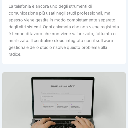
La telefonia è ancora uno degli strumenti di
comunicazione più usati negli studi professionali, ma
spesso viene gestita in modo completamente separato
dagli altri sistemi. Ogni chiamata che non viene registrata
è tempo di lavoro che non viene valorizzato, fatturato o
analizzato. Il centralino cloud integrato con il software
gestionale dello studio risolve questo problema alla
radice.