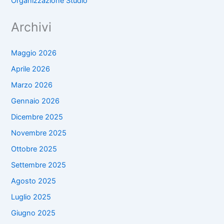
Organizzazione Studio
Archivi
Maggio 2026
Aprile 2026
Marzo 2026
Gennaio 2026
Dicembre 2025
Novembre 2025
Ottobre 2025
Settembre 2025
Agosto 2025
Luglio 2025
Giugno 2025