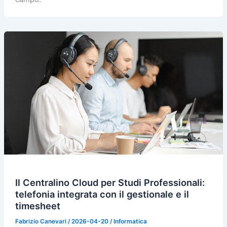
Il Centralino Cloud per Studi Professionali:
telefonia integrata con il gestionale e il
timesheet
Fabrizio Canevari
/
2026-04-20
/
Informatica