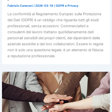
Fabrizio Canevari
/
2026-03-16
/
GDPR e Privacy
La conformità al Regolamento Europeo sulla Protezione
dei Dati (GDPR) è un obbligo che riguarda tutti gli studi
professionali, senza eccezioni. Commercialisti e
consulenti del lavoro trattano quotidianamente dati
personali sensibili dei propri clienti, dei dipendenti delle
aziende assistite e dei loro collaboratori. Essere in regola
non è solo una questione legale: è un elemento di fiducia
e reputazione professionale.