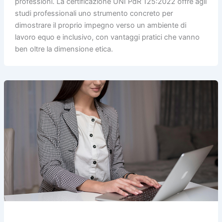
professioni. La certificazione UNI PdR 125:2022 offre agli
studi professionali uno strumento concreto per
dimostrare il proprio impegno verso un ambiente di
lavoro equo e inclusivo, con vantaggi pratici che vanno
ben oltre la dimensione etica.