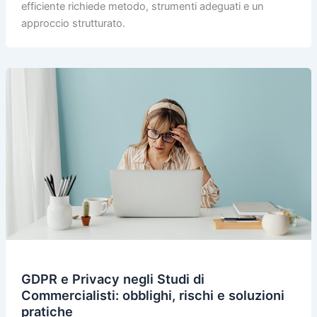
efficiente richiede metodo, strumenti adeguati e un
approccio strutturato.
GDPR e Privacy negli Studi di
Commercialisti: obblighi, rischi e soluzioni
pratiche