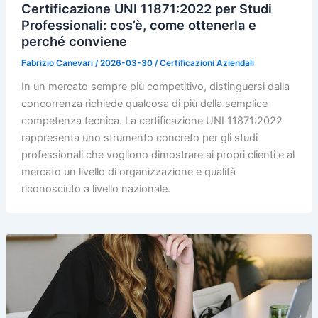
Certificazione UNI 11871:2022 per Studi
Professionali: cos’è, come ottenerla e
perché conviene
Fabrizio Canevari
/
2026-03-30
/
Certificazioni Aziendali
In un mercato sempre più competitivo, distinguersi dalla
concorrenza richiede qualcosa di più della semplice
competenza tecnica. La certificazione UNI 11871:2022
rappresenta uno strumento concreto per gli studi
professionali che vogliono dimostrare ai propri clienti e al
mercato un livello di organizzazione e qualità
riconosciuto a livello nazionale.