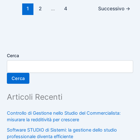
1
2
…
4
Successivo
→
Cerca
Cerca
Articoli Recenti
Controllo di Gestione nello Studio del Commercialista:
misurare la redditività per crescere
Software STUDIO di Sistemi: la gestione dello studio
professionale diventa efficiente