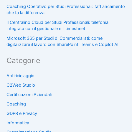
Coaching Operativo per Studi Professionali: l’affiancamento
che fa la differenza
Il Centralino Cloud per Studi Professionali: telefonia
integrata con il gestionale e il timesheet
Microsoft 365 per Studi di Commercialisti: come
digitalizzare il lavoro con SharePoint, Teams e Copilot AI
Categorie
Antiriciclaggio
C2Web Studio
Certificazioni Aziendali
Coaching
GDPR e Privacy
Informatica