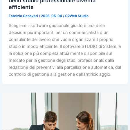
dello studio professionale diventa
efficiente
Fabrizio Canevari
/
2026-05-04
/
C2Web Studio
Scegliere il software gestionale giusto è una delle
decisioni più importanti per un commercialista o un
consulente del lavoro che vuole organizzare il proprio
studio in modo efficiente. Il software STUDIO di Sistemi è
la soluzione più completa attualmente disponibile sul
mercato per la gestione degli studi professionali: dalla
redazione dei preventivi alla parcellazione automatica, dal
controllo di gestione alla gestione dell’antiriciclaggio.