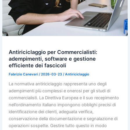
Antiriciclaggio per Commercialisti:
adempimenti, software e gestione
efficiente dei fascicoli
Fabrizio Canevari
/
2026-03-23
/
Antiriciclaggio
La normativa antiriciclaggio rappresenta uno degli
adempimenti più complessi e onerosi per gli studi di
commercialisti. La Direttiva Europea e il suo recepimento
nell’ordinamento italiano impongono obblighi precisi di
identificazione dei clienti, adeguata verifica,
conservazione della documentazione e segnalazione di
operazioni sospette. Gestire tutto questo in modo