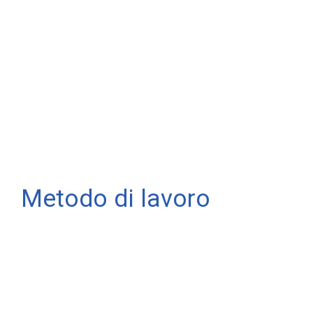
Metodo di lavoro