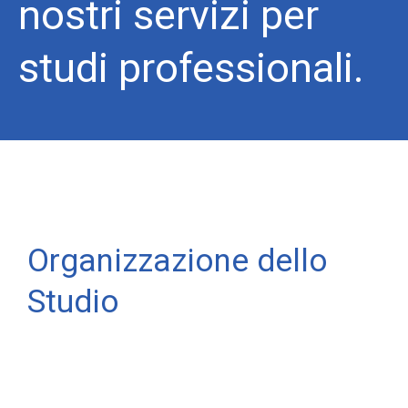
nostri servizi per
studi professionali.
Organizzazione dello
Studio