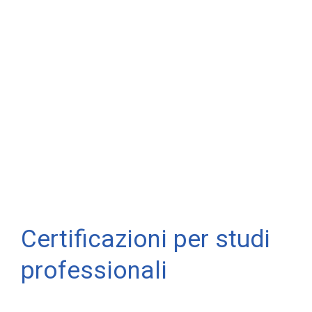
Certificazioni per studi
professionali