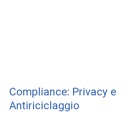
Compliance: Privacy e
Antiriciclaggio