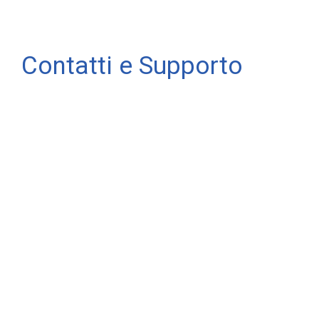
Contatti e Supporto