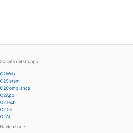
Società del Gruppo
C2Web
C2Sistemi
C2Compliance
C2App
C2Tech
C2Tel
C2AI
Navigazione