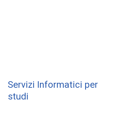
Servizi Informatici per
studi