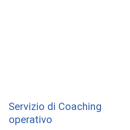
Servizio di Coaching
operativo