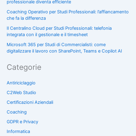
professionale diventa efficiente
Coaching Operativo per Studi Professionali: l’affiancamento
che fa la differenza
Il Centralino Cloud per Studi Professionali: telefonia
integrata con il gestionale e il timesheet
Microsoft 365 per Studi di Commercialisti: come
digitalizzare il lavoro con SharePoint, Teams e Copilot AI
Categorie
Antiriciclaggio
C2Web Studio
Certificazioni Aziendali
Coaching
GDPR e Privacy
Informatica