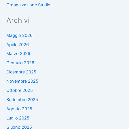
Organizzazione Studio
Archivi
Maggio 2026
Aprile 2026
Marzo 2026
Gennaio 2026
Dicembre 2025
Novembre 2025
Ottobre 2025
Settembre 2025
Agosto 2025
Luglio 2025
Giugno 2025