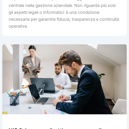
centrale nella gestione aziendale. Non riguarda più solo
gli aspetti legali o informatici: è una condizione
necessaria per garantire fiducia, trasparenza e continuità
operativa.