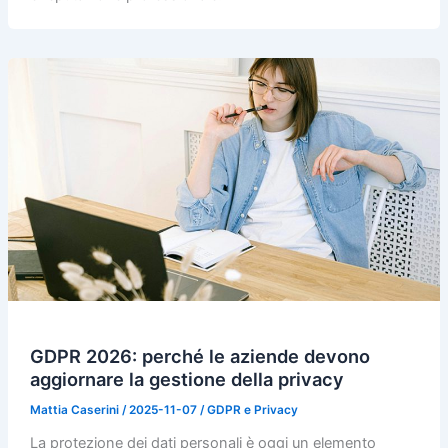
GDPR 2026: perché le aziende devono
aggiornare la gestione della privacy
Mattia Caserini
/
2025-11-07
/
GDPR e Privacy
La protezione dei dati personali è oggi un elemento