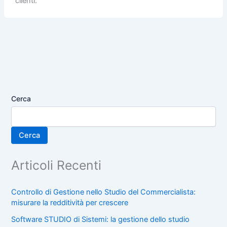
clienti.
Cerca
Cerca
Articoli Recenti
Controllo di Gestione nello Studio del Commercialista:
misurare la redditività per crescere
Software STUDIO di Sistemi: la gestione dello studio