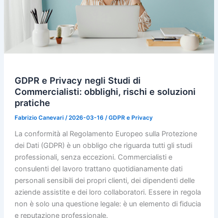
GDPR e Privacy negli Studi di
Commercialisti: obblighi, rischi e soluzioni
pratiche
Fabrizio Canevari
/
2026-03-16
/
GDPR e Privacy
La conformità al Regolamento Europeo sulla Protezione
dei Dati (GDPR) è un obbligo che riguarda tutti gli studi
professionali, senza eccezioni. Commercialisti e
consulenti del lavoro trattano quotidianamente dati
personali sensibili dei propri clienti, dei dipendenti delle
aziende assistite e dei loro collaboratori. Essere in regola
non è solo una questione legale: è un elemento di fiducia
e reputazione professionale.