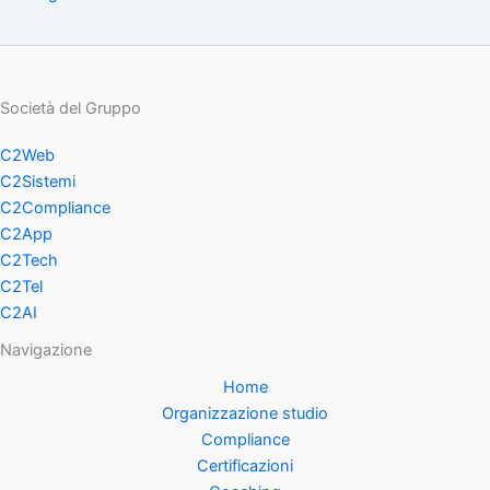
Società del Gruppo
C2Web
C2Sistemi
C2Compliance
C2App
C2Tech
C2Tel
C2AI
Navigazione
Home
Organizzazione studio
Compliance
Certificazioni