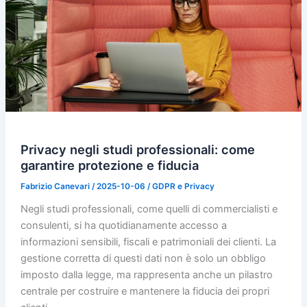
Privacy negli studi professionali: come
garantire protezione e fiducia
Fabrizio Canevari
/
2025-10-06
/
GDPR e Privacy
Negli studi professionali, come quelli di commercialisti e
consulenti, si ha quotidianamente accesso a
informazioni sensibili, fiscali e patrimoniali dei clienti. La
gestione corretta di questi dati non è solo un obbligo
imposto dalla legge, ma rappresenta anche un pilastro
centrale per costruire e mantenere la fiducia dei propri