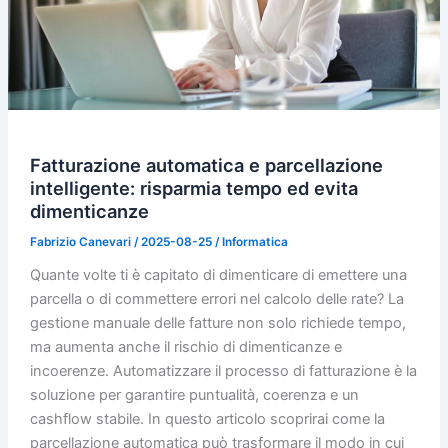
Fatturazione automatica e parcellazione
intelligente: risparmia tempo ed evita
dimenticanze
Fabrizio Canevari
/
2025-08-25
/
Informatica
Quante volte ti è capitato di dimenticare di emettere una
parcella o di commettere errori nel calcolo delle rate? La
gestione manuale delle fatture non solo richiede tempo,
ma aumenta anche il rischio di dimenticanze e
incoerenze. Automatizzare il processo di fatturazione è la
soluzione per garantire puntualità, coerenza e un
cashflow stabile. In questo articolo scoprirai come la
parcellazione automatica può trasformare il modo in cui