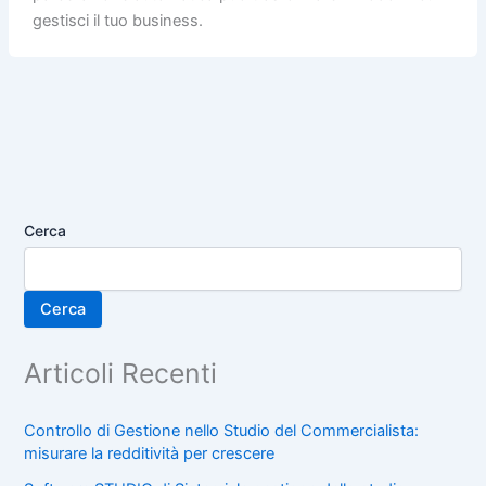
gestisci il tuo business.
Cerca
Cerca
Articoli Recenti
Controllo di Gestione nello Studio del Commercialista:
misurare la redditività per crescere