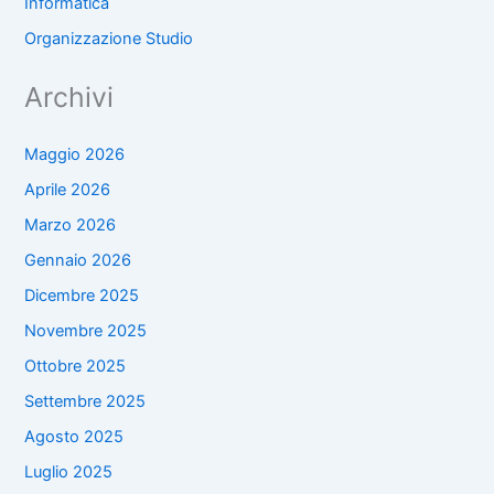
Informatica
Organizzazione Studio
Archivi
Maggio 2026
Aprile 2026
Marzo 2026
Gennaio 2026
Dicembre 2025
Novembre 2025
Ottobre 2025
Settembre 2025
Agosto 2025
Luglio 2025