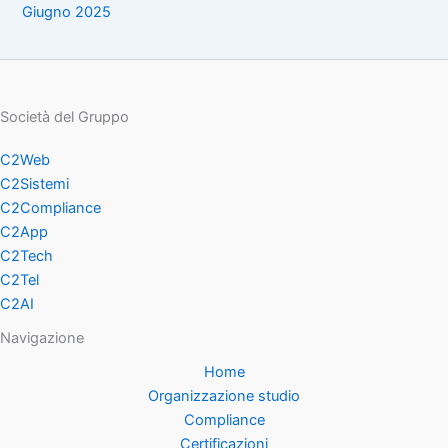
Giugno 2025
Società del Gruppo
C2Web
C2Sistemi
C2Compliance
C2App
C2Tech
C2Tel
C2AI
Navigazione
Home
Organizzazione studio
Compliance
Certificazioni