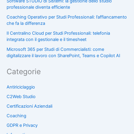
Software STUDIO di Sistemi: la gestione dello studio
professionale diventa efficiente
Coaching Operativo per Studi Professionali: l’affiancamento
che fa la differenza
Il Centralino Cloud per Studi Professionali: telefonia
integrata con il gestionale e il timesheet
Microsoft 365 per Studi di Commercialisti: come
digitalizzare il lavoro con SharePoint, Teams e Copilot AI
Categorie
Antiriciclaggio
C2Web Studio
Certificazioni Aziendali
Coaching
GDPR e Privacy