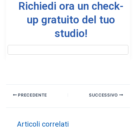
Richiedi ora un check-
up gratuito del tuo
studio!
PRECEDENTE
SUCCESSIVO
Articoli correlati