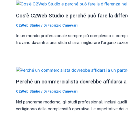
Cos’è C2Web Studio e perché può fare la differ
C2Web Studio
/ Di
Fabrizio Canevari
In un mondo professionale sempre più complesso e competitiv
trovano davanti a una sfida chiara: migliorare l’organizzazi
Perché un commercialista dovrebbe affidarsi a 
C2Web Studio
/ Di
Fabrizio Canevari
Nel panorama moderno, gli studi professionali, inclusi quel
vertiginoso della complessità operativa. Le aspettative dei 