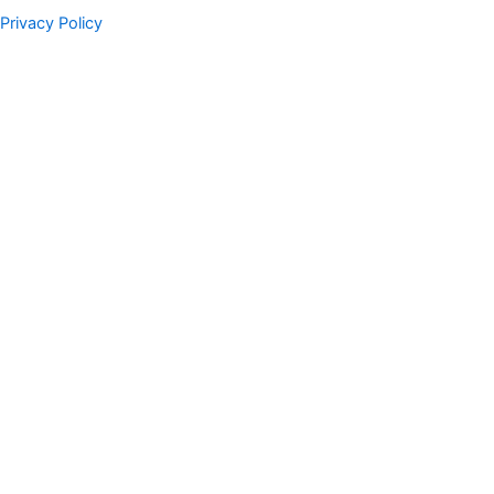
Privacy Policy