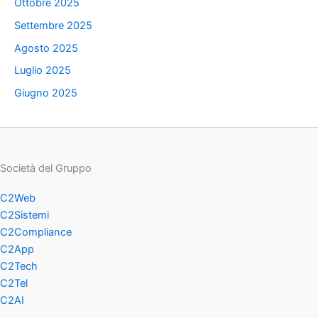
Ottobre 2025
Settembre 2025
Agosto 2025
Luglio 2025
Giugno 2025
Società del Gruppo
C2Web
C2Sistemi
C2Compliance
C2App
C2Tech
C2Tel
C2AI