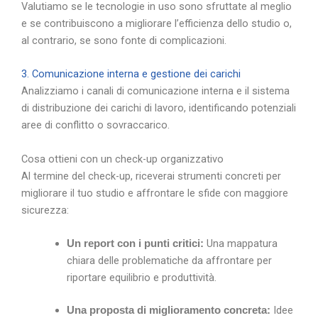
Valutiamo se le tecnologie in uso sono sfruttate al meglio
e se contribuiscono a migliorare l’efficienza dello studio o,
al contrario, se sono fonte di complicazioni.
3. Comunicazione interna e gestione dei carichi
Analizziamo i canali di comunicazione interna e il sistema
di distribuzione dei carichi di lavoro, identificando potenziali
aree di conflitto o sovraccarico.
Cosa ottieni con un check-up organizzativo
Al termine del check-up, riceverai strumenti concreti per
migliorare il tuo studio e affrontare le sfide con maggiore
sicurezza:
Una mappatura
Un report con i punti critici:
chiara delle problematiche da affrontare per
riportare equilibrio e produttività.
Idee
Una proposta di miglioramento concreta: