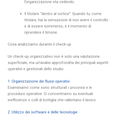
l’organizzazione sta cedendo.
Il titolare “dentro al vortice”: Quando tu, come
titolare, hai la sensazione di non avere il controllo
e di essere sommerso, è il momento di
riprendere il timone.
Cosa analizziamo durante il check-up
Un check-up organizzativo non è solo una valutazione
superficiale, ma un’analisi approfondita dei principali aspetti
operativi e gestionali dello studio:
1. Organizzazione dei flussi operativi
Esaminiamo come sono strutturati i processi e le
procedure operative. Ci concentriamo su eventuali
inefficienze o colli di bottiglia che rallentano il lavoro.
2. Utilizzo dei software e delle tecnologie