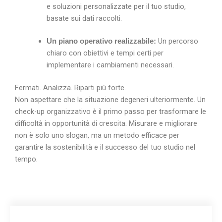
e soluzioni personalizzate per il tuo studio,
basate sui dati raccolti.
Un percorso
Un piano operativo realizzabile:
chiaro con obiettivi e tempi certi per
implementare i cambiamenti necessari.
Fermati. Analizza. Riparti più forte.
Non aspettare che la situazione degeneri ulteriormente. Un
check-up organizzativo è il primo passo per trasformare le
difficoltà in opportunità di crescita. Misurare e migliorare
non è solo uno slogan, ma un metodo efficace per
garantire la sostenibilità e il successo del tuo studio nel
tempo.