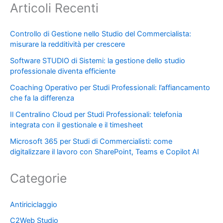
Articoli Recenti
Controllo di Gestione nello Studio del Commercialista:
misurare la redditività per crescere
Software STUDIO di Sistemi: la gestione dello studio
professionale diventa efficiente
Coaching Operativo per Studi Professionali: l’affiancamento
che fa la differenza
Il Centralino Cloud per Studi Professionali: telefonia
integrata con il gestionale e il timesheet
Microsoft 365 per Studi di Commercialisti: come
digitalizzare il lavoro con SharePoint, Teams e Copilot AI
Categorie
Antiriciclaggio
C2Web Studio