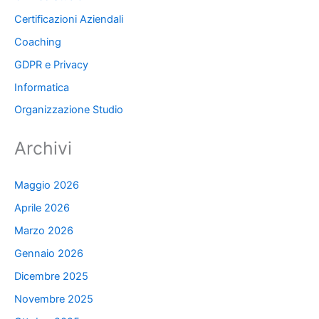
Certificazioni Aziendali
Coaching
GDPR e Privacy
Informatica
Organizzazione Studio
Archivi
Maggio 2026
Aprile 2026
Marzo 2026
Gennaio 2026
Dicembre 2025
Novembre 2025