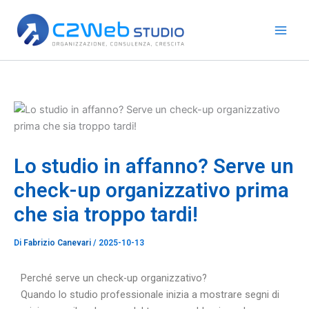
Vai
al
contenuto
Lo studio in affanno? Serve un
check-up organizzativo prima
che sia troppo tardi!
Di
Fabrizio Canevari
/
2025-10-13
Perché serve un check-up organizzativo?
Quando lo studio professionale inizia a mostrare segni di