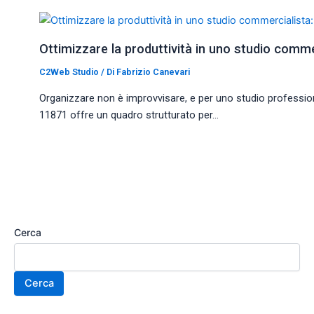
Ottimizzare la produttività in uno studio comm
C2Web Studio
/ Di
Fabrizio Canevari
Organizzare non è improvvisare, e per uno studio professiona
11871 offre un quadro strutturato per…
Cerca
Cerca