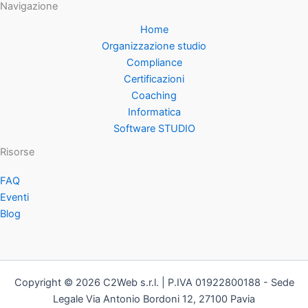
Navigazione
Home
Organizzazione studio
Compliance
Certificazioni
Coaching
Informatica
Software STUDIO
Risorse
FAQ
Eventi
Blog
Copyright © 2026 C2Web s.r.l. | P.IVA
01922800188 - Sede
Legale Via Antonio Bordoni 12, 27100 Pavia